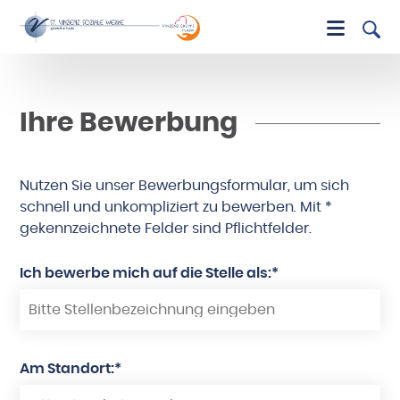
Ihre Bewerbung
Nutzen Sie unser Bewerbungsformular, um sich
schnell und unkompliziert zu bewerben. Mit *
gekennzeichnete Felder sind Pflichtfelder.
Ich bewerbe mich auf die Stelle als:*
Am Standort:*