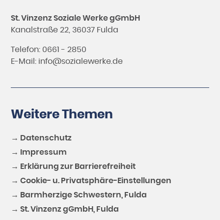
St. Vinzenz Soziale Werke gGmbH
Kanalstraße 22, 36037 Fulda
Telefon: 0661 - 2850
E-Mail:
info@sozialewerke.de
Weitere Themen
→ Datenschutz
→ Impressum
→ Erklärung zur Barrierefreiheit
→ Cookie- u. Privatsphäre-Einstellungen
→ Barmherzige Schwestern, Fulda
→ St. Vinzenz gGmbH, Fulda